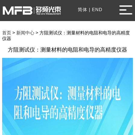
简体
|
END
首页
>
新闻中心
>
方阻测试仪：测量材料的电阻和电导的高精度
仪器
方阻测试仪：测量材料的电阻和电导的高精度仪器