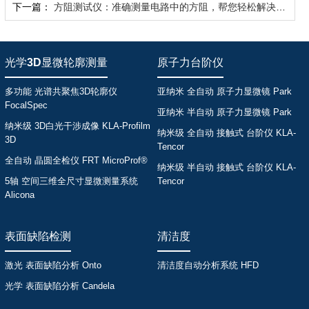
下一篇：
方阻测试仪：准确测量电路中的方阻，帮您轻松解决电路问题
光学3D显微轮廓测量
原子力台阶仪
多功能 光谱共聚焦3D轮廓仪
亚纳米 全自动 原子力显微镜 Park
FocalSpec
亚纳米 半自动 原子力显微镜 Park
纳米级 3D白光干涉成像 KLA-Profilm
纳米级 全自动 接触式 台阶仪 KLA-
3D
Tencor
全自动 晶圆全检仪 FRT MicroProf®
纳米级 半自动 接触式 台阶仪 KLA-
5轴 空间三维全尺寸显微测量系统
Tencor
Alicona
表面缺陷检测
清洁度
激光 表面缺陷分析 Onto
清洁度自动分析系统 HFD
光学 表面缺陷分析 Candela