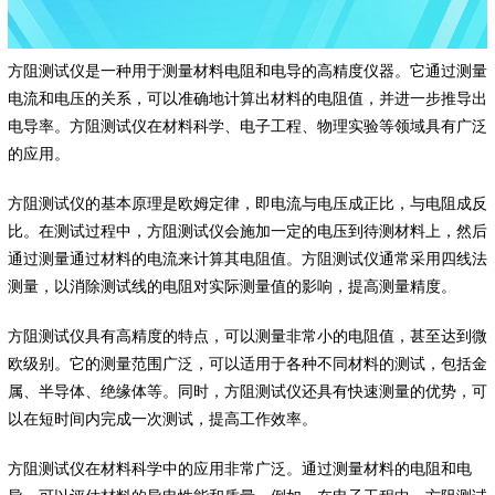
方阻测试仪是一种用于测量材料电阻和电导的高精度仪器。它通过测量
电流和电压的关系，可以准确地计算出材料的电阻值，并进一步推导出
电导率。方阻测试仪在材料科学、电子工程、物理实验等领域具有广泛
的应用。
方阻测试仪的基本原理是欧姆定律，即电流与电压成正比，与电阻成反
比。在测试过程中，方阻测试仪会施加一定的电压到待测材料上，然后
通过测量通过材料的电流来计算其电阻值。方阻测试仪通常采用四线法
测量，以消除测试线的电阻对实际测量值的影响，提高测量精度。
方阻测试仪具有高精度的特点，可以测量非常小的电阻值，甚至达到微
欧级别。它的测量范围广泛，可以适用于各种不同材料的测试，包括金
属、半导体、绝缘体等。同时，方阻测试仪还具有快速测量的优势，可
以在短时间内完成一次测试，提高工作效率。
方阻测试仪在材料科学中的应用非常广泛。通过测量材料的电阻和电