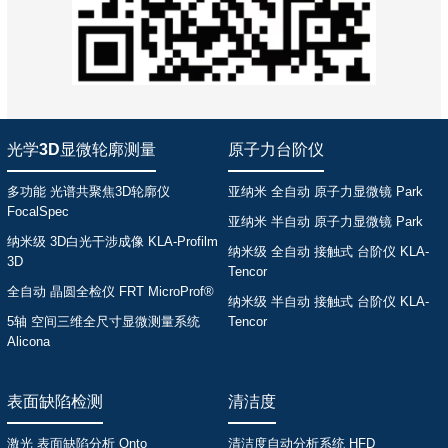
光学3D显微轮廓测量
原子力台阶仪
多功能 光谱共聚焦3D轮廓仪
亚纳米 全自动 原子力显微镜 Park
FocalSpec
亚纳米 半自动 原子力显微镜 Park
纳米级 3D白光干涉成像 KLA-Profilm
纳米级 全自动 接触式 台阶仪 KLA-
3D
Tencor
全自动 晶圆全检仪 FRT MicroProf®
纳米级 半自动 接触式 台阶仪 KLA-
5轴 空间三维全尺寸显微测量系统
Tencor
Alicona
表面缺陷检测
清洁度
激光 表面缺陷分析 Onto
清洁度自动分析系统 HFD