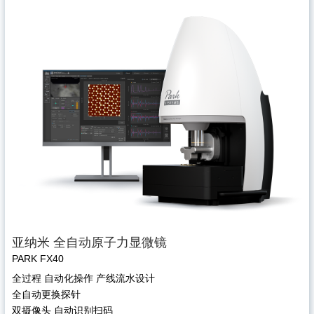
亚纳米 全自动原子力显微镜
PARK FX40
全过程 自动化操作 产线流水设计
全自动更换探针
双摄像头 自动识别扫码