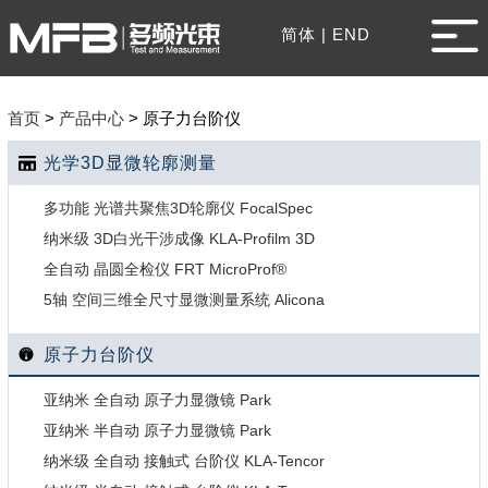
简体
|
END
首页
>
产品中心
>
原子力台阶仪
光学3D显微轮廓测量
多功能 光谱共聚焦3D轮廓仪 FocalSpec
纳米级 3D白光干涉成像 KLA-Profilm 3D
全自动 晶圆全检仪 FRT MicroProf®
5轴 空间三维全尺寸显微测量系统 Alicona
原子力台阶仪
亚纳米 全自动 原子力显微镜 Park
亚纳米 半自动 原子力显微镜 Park
纳米级 全自动 接触式 台阶仪 KLA-Tencor