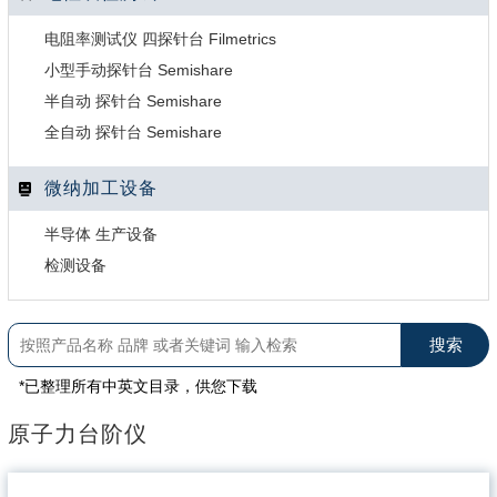
电阻率测试仪 四探针台 Filmetrics
小型手动探针台 Semishare
半自动 探针台 Semishare
全自动 探针台 Semishare
微纳加工设备
半导体 生产设备
检测设备
*已整理所有中英文目录，供您下载
原子力台阶仪