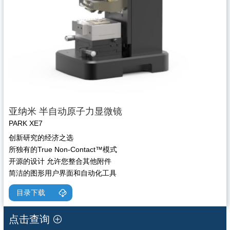
亚纳米 半自动原子力显微镜
PARK XE7
创新研究的经济之选
所独有的True Non-Contact™模式
开源的设计 允许您整合其他附件
简洁的图形用户界面和自动化工具
目录下载
点击查询