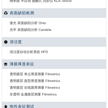
纳米级 半自动 接触式 台阶仪 KLA-Tencor
表面缺陷检测
激光 表面缺陷分析 Onto
光学 表面缺陷分析 Candela
清洁度
清洁度自动分析系统 HFD
薄膜厚度表征
透明膜层 单点厚度测量 Filmetrics
透明膜层 面型厚度测量 Filmetrics
透明膜层 在线膜厚测量 Filmetrics
非透明 金属膜层测量 Filmetrics
电性表征测试