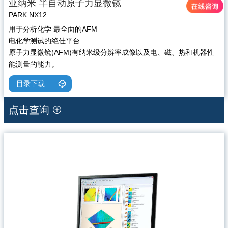
亚纳米 半自动原子力显微镜
PARK NX12
用于分析化学 最全面的AFM
电化学测试的绝佳平台
原子力显微镜(AFM)有纳米级分辨率成像以及电、磁、热和机器性
能测量的能力。
目录下载
点击查询