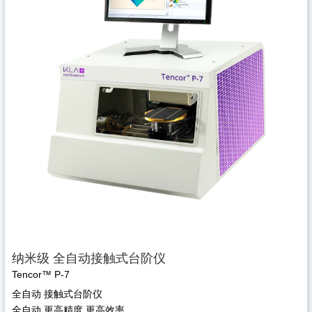
纳米级 全自动接触式台阶仪
Tencor™ P-7
全自动 接触式台阶仪
全自动 更高精度 更高效率