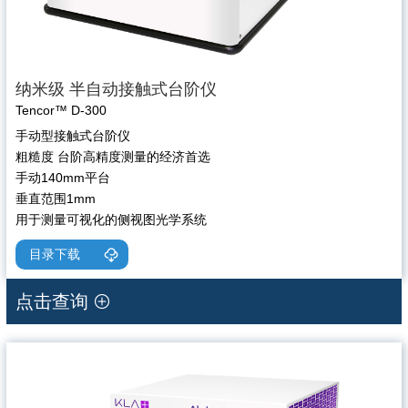
纳米级 半自动接触式台阶仪
Tencor™ D-300
手动型接触式台阶仪
粗糙度 台阶高精度测量的经济首选
手动140mm平台
垂直范围1mm
用于测量可视化的侧视图光学系统
目录下载
点击查询