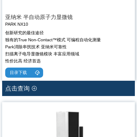
亚纳米 半自动原子力显微镜
PARK NX10
创新研究的最佳途径
独有的True Non-Contact™模式 可编程自动化测量
Park消除串扰技术 亚纳米可靠性
扫描离子电导显微镜模块 丰富应用领域
性价比高 经济首选
目录下载
点击查询