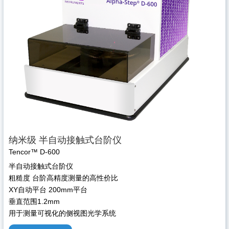
纳米级 半自动接触式台阶仪
Tencor™ D-600
半自动接触式台阶仪
粗糙度 台阶高精度测量的高性价比
XY自动平台 200mm平台
垂直范围1.2mm
用于测量可视化的侧视图光学系统