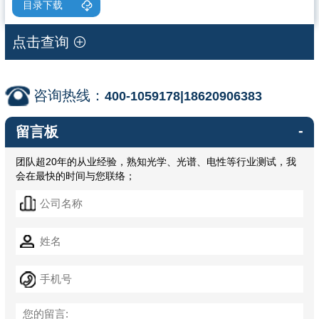
目录下载
点击查询
咨询热线：
400-1059178|18620906383
-
留言板
团队超20年的从业经验，熟知光学、光谱、电性等行业测试，我
会在最快的时间与您联络；