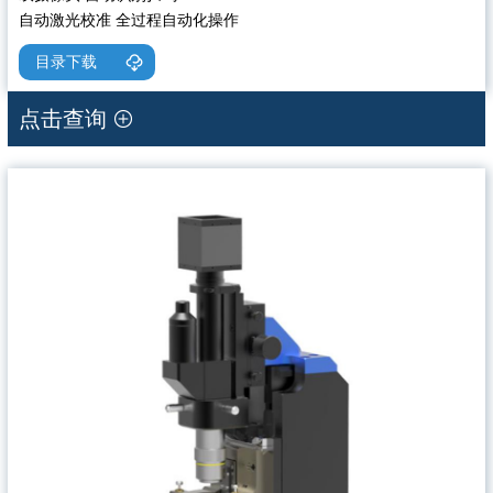
自动激光校准 全过程自动化操作
目录下载
点击查询