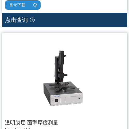
目录下载
点击查询
透明膜层 面型厚度测量