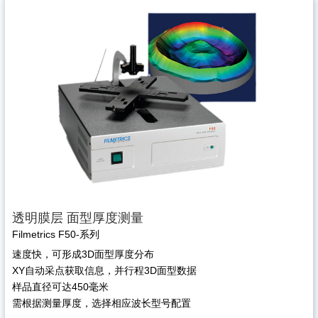
透明膜层 面型厚度测量
Filmetrics F50-系列
速度快，可形成3D面型厚度分布
XY自动采点获取信息，并行程3D面型数据
样品直径可达450毫米
需根据测量厚度，选择相应波长型号配置