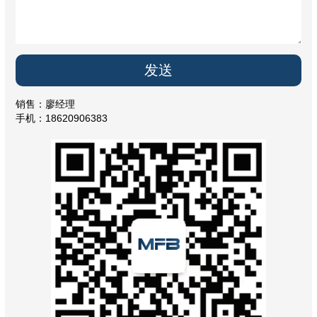
销售：廖经理
手机：18620906383