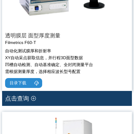
透明膜层 面型厚度测量
Filmetrics F60-T
自动化测试膜厚和折射率
XY自动采点获取信息，并行程3D面型数据
凹槽自动检测、自动基准确定、全封闭测量平台
需根据测量厚度，选择相应波长型号配置
目录下载
点击查询