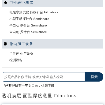
电性表征测试
电阻率测试仪 四探针台 Filmetrics
小型手动探针台 Semishare
半自动 探针台 Semishare
全自动 探针台 Semishare
微纳加工设备
半导体 生产设备
检测设备
*已整理所有中英文目录，供您下载
透明膜层 面型厚度测量 Filmetrics