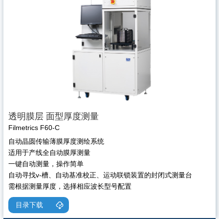
透明膜层 面型厚度测量
Filmetrics F60-C
自动晶圆传输薄膜厚度测绘系统
适用于产线全自动膜厚测量
一键自动测量，操作简单
自动寻找v-槽、自动基准校正、运动联锁装置的封闭式测量台
需根据测量厚度，选择相应波长型号配置
目录下载