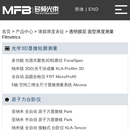
简体
|
END
首页
>
产品中心
>
薄膜厚度表征
>
透明膜层 面型厚度测量
Filmetrics
光学3D显微轮廓测量
多功能 光谱共聚焦3D轮廓仪 FocalSpec
纳米级 3D白光干涉成像 KLA-Profilm 3D
全自动 晶圆全检仪 FRT MicroProf®
5轴 空间三维全尺寸显微测量系统 Alicona
原子力台阶仪
亚纳米 全自动 原子力显微镜 Park
亚纳米 半自动 原子力显微镜 Park
纳米级 全自动 接触式 台阶仪 KLA-Tencor