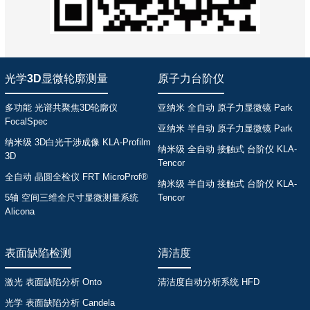
光学3D显微轮廓测量
原子力台阶仪
多功能 光谱共聚焦3D轮廓仪
亚纳米 全自动 原子力显微镜 Park
FocalSpec
亚纳米 半自动 原子力显微镜 Park
纳米级 3D白光干涉成像 KLA-Profilm
纳米级 全自动 接触式 台阶仪 KLA-
3D
Tencor
全自动 晶圆全检仪 FRT MicroProf®
纳米级 半自动 接触式 台阶仪 KLA-
5轴 空间三维全尺寸显微测量系统
Tencor
Alicona
表面缺陷检测
清洁度
激光 表面缺陷分析 Onto
清洁度自动分析系统 HFD
光学 表面缺陷分析 Candela