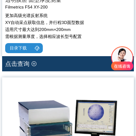
Filmetrics F54 XY-200
更加高级光谱反射系统
XY自动采点获取信息，并行程3D面型数据
适用尺寸最大达到200mm×200mm
需根据测量厚度，选择相应波长型号配置
目录下载
点击查询