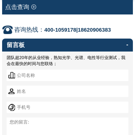
点击查询
咨询热线：
400-1059178|18620906383
-
留言板
团队超20年的从业经验，熟知光学、光谱、电性等行业测试，我
会在最快的时间与您联络；