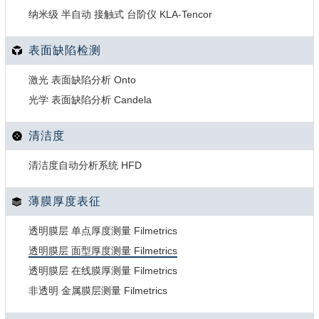
纳米级 半自动 接触式 台阶仪 KLA-Tencor
表面缺陷检测
激光 表面缺陷分析 Onto
光学 表面缺陷分析 Candela
清洁度
清洁度自动分析系统 HFD
薄膜厚度表征
透明膜层 单点厚度测量 Filmetrics
透明膜层 面型厚度测量 Filmetrics
透明膜层 在线膜厚测量 Filmetrics
非透明 金属膜层测量 Filmetrics