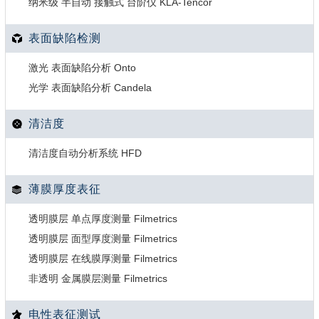
纳米级 半自动 接触式 台阶仪 KLA-Tencor
表面缺陷检测
激光 表面缺陷分析 Onto
光学 表面缺陷分析 Candela
清洁度
清洁度自动分析系统 HFD
薄膜厚度表征
透明膜层 单点厚度测量 Filmetrics
透明膜层 面型厚度测量 Filmetrics
透明膜层 在线膜厚测量 Filmetrics
非透明 金属膜层测量 Filmetrics
电性表征测试