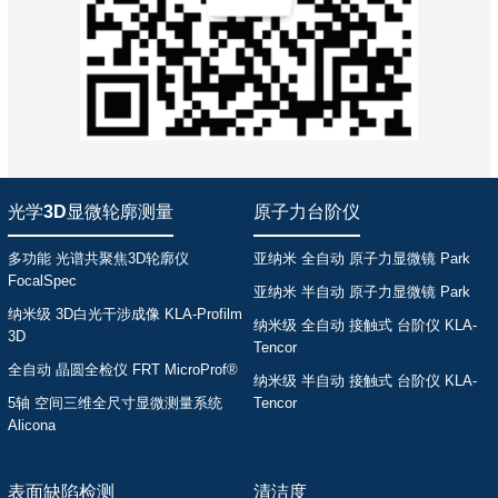
光学3D显微轮廓测量
原子力台阶仪
多功能 光谱共聚焦3D轮廓仪
亚纳米 全自动 原子力显微镜 Park
FocalSpec
亚纳米 半自动 原子力显微镜 Park
纳米级 3D白光干涉成像 KLA-Profilm
纳米级 全自动 接触式 台阶仪 KLA-
3D
Tencor
全自动 晶圆全检仪 FRT MicroProf®
纳米级 半自动 接触式 台阶仪 KLA-
5轴 空间三维全尺寸显微测量系统
Tencor
Alicona
表面缺陷检测
清洁度