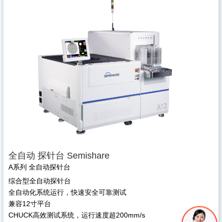
全自动 探针台 Semishare
A系列 全自动探针台
综合型全自动探针台
全自动化系统运行，快速安全可靠测试
兼容12寸平台
CHUCK高效测试系统，运行速度超200mm/s