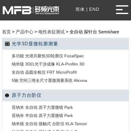
简体
|
END
首页
>
产品中心
>
电性表征测试
>
全自动 探针台 Semishare
光学3D显微轮廓测量
多功能 光谱共聚焦3D轮廓仪 FocalSpec
纳米级 3D白光干涉成像 KLA-Profilm 3D
全自动 晶圆全检仪 FRT MicroProf®
5轴 空间三维全尺寸显微测量系统 Alicona
原子力台阶仪
亚纳米 全自动 原子力显微镜 Park
亚纳米 半自动 原子力显微镜 Park
纳米级 全自动 接触式 台阶仪 KLA-Tencor