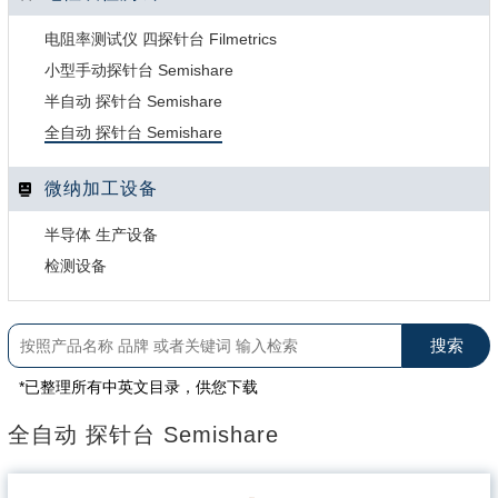
电阻率测试仪 四探针台 Filmetrics
小型手动探针台 Semishare
半自动 探针台 Semishare
全自动 探针台 Semishare
微纳加工设备
半导体 生产设备
检测设备
*已整理所有中英文目录，供您下载
全自动 探针台 Semishare