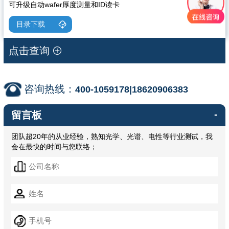
可升级自动wafer厚度测量和ID读卡
目录下载
点击查询
咨询热线：
400-1059178|18620906383
-
留言板
团队超20年的从业经验，熟知光学、光谱、电性等行业测试，我
会在最快的时间与您联络；