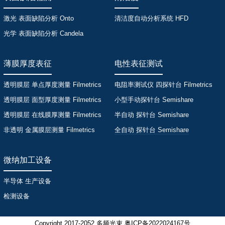
激光 表面缺陷分析 Onto
清洁度自动分析系统 HFD
光学 表面缺陷分析 Candela
薄膜厚度表征
电性表征测试
透明膜层 单点厚度测量 Filmetrics
电阻率测试仪 四探针台 Filmetrics
透明膜层 面型厚度测量 Filmetrics
小型手动探针台 Semishare
透明膜层 在线膜厚测量 Filmetrics
半自动 探针台 Semishare
非透明 金属膜层测量 Filmetrics
全自动 探针台 Semishare
微纳加工设备
半导体 生产设备
检测设备
Copyright 2017-2052 多频光束 粤ICP备2022024167号