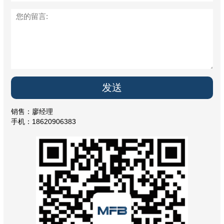
销售：廖经理
手机：18620906383