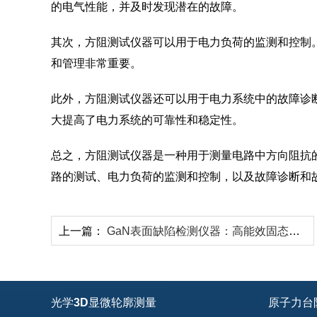
的电气性能，并及时发现潜在的故障。
其次，方阻测试仪器可以用于电力负荷的监测和控制
和管理非常重要。
此外，方阻测试仪器还可以用于电力系统中的故障诊
大提高了电力系统的可靠性和稳定性。
总之，方阻测试仪器是一种用于测量电路中方向阻抗
路的测试、电力负荷的监测和控制，以及故障诊断和
上一篇：
GaN表面缺陷检测仪器：高能效固态照射法
光学3D显微轮廓测量
原子力台