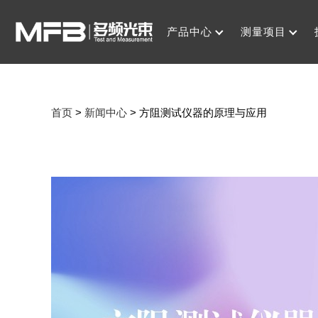
产品中心
测量项目
首页
>
新闻中心
>
方阻测试仪器的原理与应用