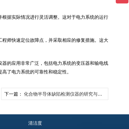
并根据实际情况进行灵活调整。这对于电力系统的运行
工程师快速定位故障点，并采取相应的修复措施。这大
仪器的应用非常广泛，包括电力系统的变压器和输电线
提高了电力系统的可靠性和稳定性。
下一篇：
化合物半导体缺陷检测仪器的研究与应用
清洁度