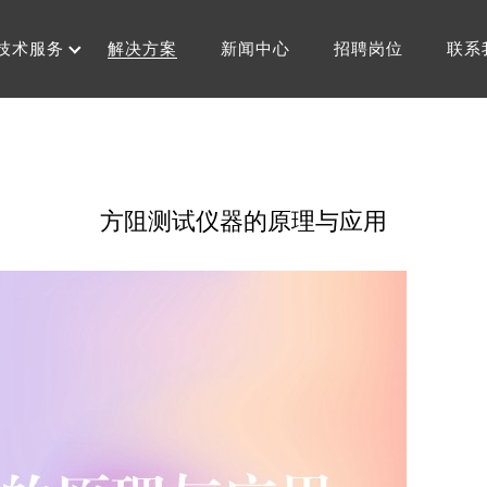
技术服务
解决方案
新闻中心
招聘岗位
联系
方阻测试仪器的原理与应用