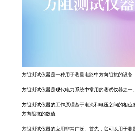
方阻测试仪器是一种用于测量电路中方向阻抗的设备
方阻测试仪器是现代电力系统中常用的测试仪器之一
方阻测试仪器的工作原理基于电流和电压之间的相位
方向阻抗的数值。
方阻测试仪器的应用非常广泛。首先，它可以用于测