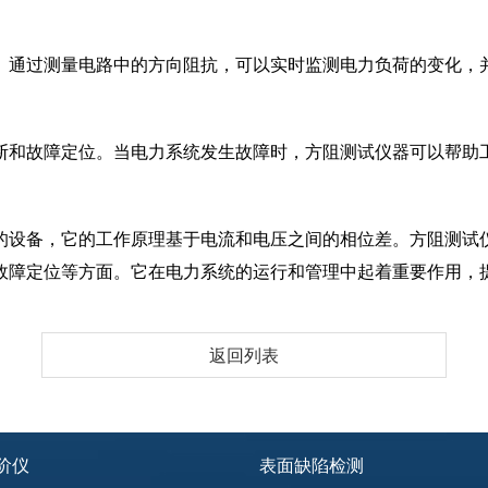
。通过测量电路中的方向阻抗，可以实时监测电力负荷的变化，
断和故障定位。当电力系统发生故障时，方阻测试仪器可以帮助
的设备，它的工作原理基于电流和电压之间的相位差。方阻测试
故障定位等方面。它在电力系统的运行和管理中起着重要作用，
返回列表
阶仪
表面缺陷检测