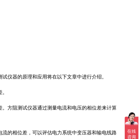
测试仪器的原理和应用将在以下文章中进行介绍。
差。
差。方阻测试仪器通过测量电流和电压的相位差来计算
电流的相位差，可以评估电力系统中变压器和输电线路