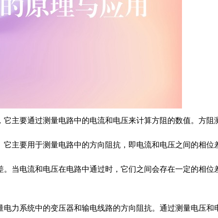
，它主要通过测量电路中的电流和电压来计算方阻的数值。方阻
。它主要用于测量电路中的方向阻抗，即电流和电压之间的相位
差。当电流和电压在电路中通过时，它们之间会存在一定的相位
量电力系统中的变压器和输电线路的方向阻抗。通过测量电压和