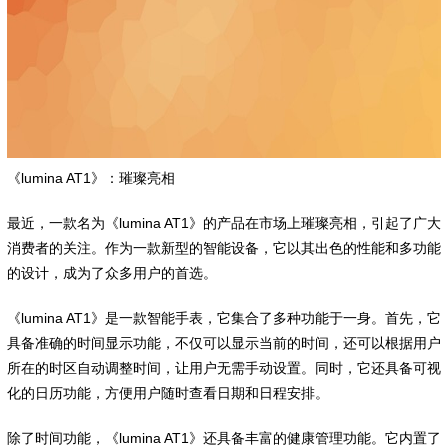
《lumina AT1》：璀璨亮相
最近，一款名为《lumina AT1》的产品在市场上璀璨亮相，引起了广大
消费者的关注。作为一款新型的智能设备，它以其出色的性能和多功能
的设计，成为了众多用户的首选。
《lumina AT1》是一款智能手表，它集合了多种功能于一身。首先，它
具备准确的时间显示功能，不仅可以显示当前的时间，还可以根据用户
所在的时区自动调整时间，让用户无需手动设置。同时，它还具备可视
化的日历功能，方便用户随时查看日期和日程安排。
除了时间功能，《lumina AT1》还具备丰富的健康管理功能。它内置了