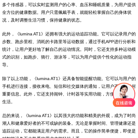
多个传感器，可以实时监测用户的心率、血压和睡眠质量，为用户提供
全方位的健康数据。用户只需佩戴手表，就能轻松掌握自己的身体状
况，及时调整生活习惯，保持健康的状态。
此外，《lumina AT1》还拥有强大的运动追踪功能。它可以记录用户的
步数、跑步里程、消耗的卡路里等运动数据，通过手机APP进行分析和
统计，让用户更好地了解自己的运动情况。同时，它还支持多种运动模
式的识别，如跑步、骑行、游泳等，可以为用户提供个性化的运动指
导。
除了以上功能，《lumina AT1》还具备智能提醒功能。它可以与用户的
手机进行连接，接收来电、短信和社交媒体的通知，让用户不错过任何
重要信息。此外，它还支持闹钟、计时器等实用功能，方便用户的日常
生活。
总的来说，《lumina AT1》以其强大的功能和精美的外观，成为了时尚
潮人和健康爱好者的不可或缺的装备。无论是掌握时间、管理健康还是
追踪运动，它都能满足用户的需求。而且，它的操作简单便捷，即使是