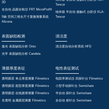
3D
Tencor
全自动 晶圆全检仪 FRT MicroProf®
纳米级 半自动 接触式 台阶仪 KLA-
5轴 空间三维全尺寸显微测量系统
Tencor
Alicona
表面缺陷检测
清洁度
激光 表面缺陷分析 Onto
清洁度自动分析系统 HFD
光学 表面缺陷分析 Candela
薄膜厚度表征
电性表征测试
透明膜层 单点厚度测量 Filmetrics
电阻率测试仪 四探针台 Filmetrics
透明膜层 面型厚度测量 Filmetrics
小型手动探针台 Semishare
透明膜层 在线膜厚测量 Filmetrics
半自动 探针台 Semishare
非透明 金属膜层测量 Filmetrics
全自动 探针台 Semishare