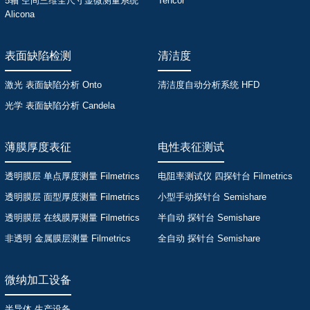
5轴 空间三维全尺寸显微测量系统
Tencor
Alicona
表面缺陷检测
清洁度
激光 表面缺陷分析 Onto
清洁度自动分析系统 HFD
光学 表面缺陷分析 Candela
薄膜厚度表征
电性表征测试
透明膜层 单点厚度测量 Filmetrics
电阻率测试仪 四探针台 Filmetrics
透明膜层 面型厚度测量 Filmetrics
小型手动探针台 Semishare
透明膜层 在线膜厚测量 Filmetrics
半自动 探针台 Semishare
非透明 金属膜层测量 Filmetrics
全自动 探针台 Semishare
微纳加工设备
半导体 生产设备