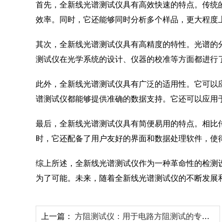
首先，全新线光谱测试仪具有高效快速的特点。传统
效率。同时，它还能够同时分析多个样品，更大程度
其次，全新线光谱测试仪具有高精度的特性。光谱的
测试仪在光学系统的设计、仪器的校准等方面都进行
此外，全新线光谱测试仪具有广泛的适用性。它可以
谱测试仪都能够提供准确的数据支持。它还可以应用
最后，全新线光谱测试仪具有简便易用的特点。相比
时，它还配备了用户友好的界面和数据处理软件，使
综上所述，全新线光谱测试仪作为一种革命性的检测
为了可能。未来，随着全新线光谱测试仪的不断发展
上一篇：
方阻测试仪：用于电路方阻测试的专业工具