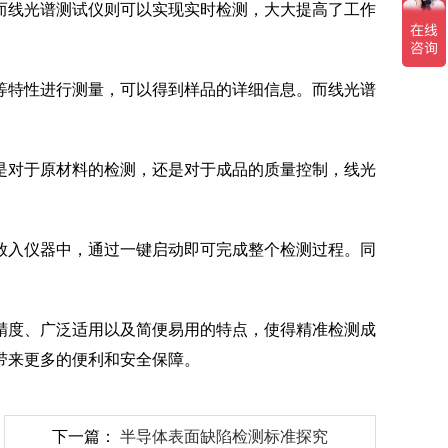
而线光谱测试仪则可以实现实时检测，大大提高了工作
等特性进行测量，可以得到样品的详细信息。而线光谱
是对于原材料的检测，还是对于成品的质量控制，线光
放入仪器中，通过一键启动即可完成整个检测过程。同
。
精度、广泛适用以及简便易用的特点，使得精准检测成
带来更多的便利和安全保障。
下一篇：
半导体表面缺陷检测标准探究