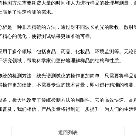
的检测方法需要耗费大量的时间和人力进行样品的处理与测量，
上满足了快速检测的需求。
分析是一种非常精确的方法，通过对不同波长的光的吸收、散射
了精心的优化，使得测试结果更加准确可靠。
应用于多个领域，包括食品、药品、化妆品、环境监测等。无论
于研究领域，帮助科学家们更好地理解样品的结构和性质。
传统的检测方法，线光谱测试仪的操作更加简单，只需要将样品
得操作更加便捷。不需要专业的技术背景，即可进行精准的检测
设备，极大地改变了传统检测方法的局限性。它的高效快速、高
和普及，我们相信，产品质量将得到进一步提升，为人们的生活
返回列表