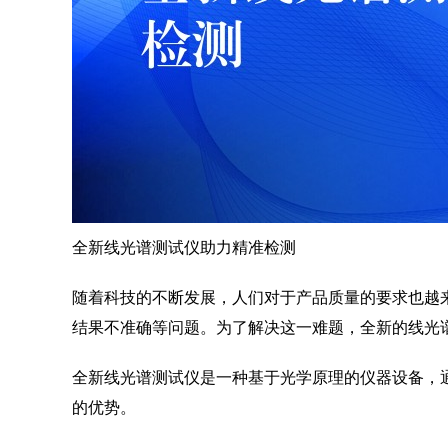
全新线光谱测试仪助力精准检测
随着科技的不断发展，人们对于产品质量的要求也越
结果不准确等问题。为了解决这一难题，全新的线光
全新线光谱测试仪是一种基于光学原理的仪器设备，
的优势。