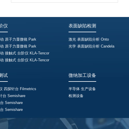
阶仪
表面缺陷检测
动 原子力显微镜 Park
激光 表面缺陷分析 Onto
动 原子力显微镜 Park
光学 表面缺陷分析 Candela
 接触式 台阶仪 KLA-Tencor
 接触式 台阶仪 KLA-Tencor
测试
微纳加工设备
四探针台 Filmetrics
半导体 生产设备
 Semishare
检测设备
 Semishare
 Semishare