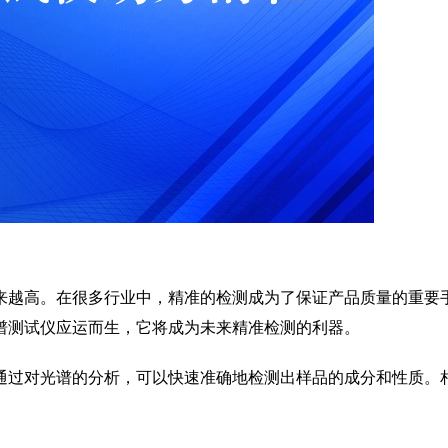
来越高。在很多行业中，精准的检测成为了保证产品质量的重要
谱测试仪应运而生，它将成为未来精准检测的利器。
通过对光谱的分析，可以快速准确地检测出样品的成分和性质。