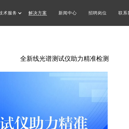
技术服务
解决方案
新闻中心
招聘岗位
联系
全新线光谱测试仪助力精准检测