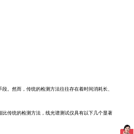
手段。然而，传统的检测方法往往存在着时间消耗长、
相比传统的检测方法，线光谱测试仪具有以下几个显著