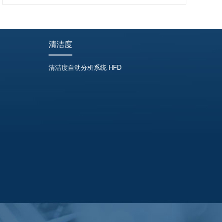
清洁度
清洁度自动分析系统 HFD