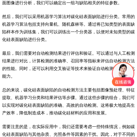
面图像进行分析，我们可以确定出一组与缺陷相关的特征参数。
然后，我们可以采用机器学习算法对碳化硅表面缺陷进行分类。常用的
机器学习算法包括支持向量机、随机森林等。通过将已知类型的表面缺
陷样本作为训练集，我们可以训练出一个分类器，以便对未知类型的碳
化硅表面缺陷进行分类。
最后，我们需要对自动检测结果进行评估和验证。可以通过与人工检测
结果进行对比，计算检测的准确率、召回率等指标来评估自动检测方法
的性能。同时，还可以利用交叉验证等技术来验证自动检测方法的泛化
能力。
总的来说，碳化硅表面缺陷的自动检测方法主要包括图像预处理、特征
提取、机器学习分类和结果评估等步骤。通过这些步骤的组合，我们可
以实现对碳化硅表面缺陷的准确、高效的自动检测。这将极大地提高生
产效率，降低制造成本，推动碳化硅材料的应用和发展。
需要注意的是，在实际应用中，我们还需要考虑一些特殊情况，例如碳
化硅表面缺陷与其他杂质、光照条件等因素的干扰。因此，对于不同的