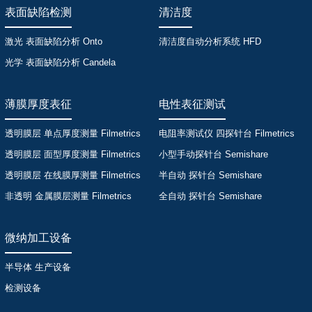
表面缺陷检测
清洁度
激光 表面缺陷分析 Onto
清洁度自动分析系统 HFD
光学 表面缺陷分析 Candela
薄膜厚度表征
电性表征测试
透明膜层 单点厚度测量 Filmetrics
电阻率测试仪 四探针台 Filmetrics
透明膜层 面型厚度测量 Filmetrics
小型手动探针台 Semishare
透明膜层 在线膜厚测量 Filmetrics
半自动 探针台 Semishare
非透明 金属膜层测量 Filmetrics
全自动 探针台 Semishare
微纳加工设备
半导体 生产设备
检测设备