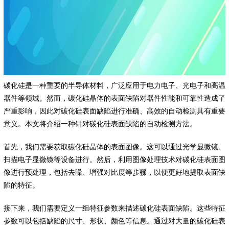
碳化硅是一种重要的半导体材料，广泛应用于电力电子、光电子和高温
器件等领域。然而，碳化硅晶体的表面缺陷对器件性能和可靠性造成了
严重影响，因此对碳化硅表面缺陷进行准确、高效的自动检测具有重要
意义。本文将介绍一种针对碳化硅表面缺陷的自动检测方法。
首先，我们需要获取碳化硅晶体的表面图像。这可以通过光学显微镜、
扫描电子显微镜等设备进行。然后，利用图像处理技术对碳化硅表面图
像进行预处理，包括去噪、增强对比度等步骤，以便更好地提取表面缺
陷的特征。
接下来，我们需要定义一组特征参数来描述碳化硅表面缺陷。这些特征
参数可以包括缺陷的尺寸、形状、颜色等信息。通过对大量的碳化硅表