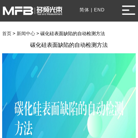
简体
|
END
首页
>
新闻中心
>
碳化硅表面缺陷的自动检测方法
碳化硅表面缺陷的自动检测方法