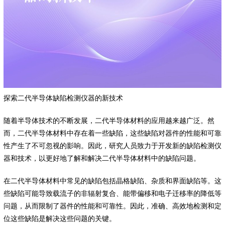
探索二代半导体缺陷检测仪器的新技术
随着半导体技术的不断发展，二代半导体材料的应用越来越广泛。然
而，二代半导体材料中存在着一些缺陷，这些缺陷对器件的性能和可靠
性产生了不可忽视的影响。因此，研究人员致力于开发新的缺陷检测仪
器和技术，以更好地了解和解决二代半导体材料中的缺陷问题。
在二代半导体材料中常见的缺陷包括晶格缺陷、杂质和界面缺陷等。这
些缺陷可能导致载流子的非辐射复合、能带偏移和电子迁移率的降低等
问题，从而限制了器件的性能和可靠性。因此，准确、高效地检测和定
位这些缺陷是解决这些问题的关键。