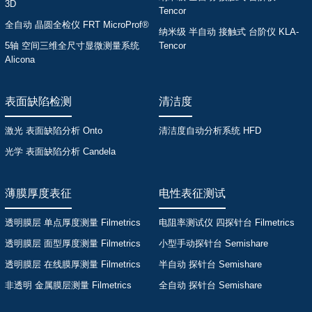
3D
Tencor
全自动 晶圆全检仪 FRT MicroProf®
纳米级 半自动 接触式 台阶仪 KLA-
5轴 空间三维全尺寸显微测量系统
Tencor
Alicona
表面缺陷检测
清洁度
激光 表面缺陷分析 Onto
清洁度自动分析系统 HFD
光学 表面缺陷分析 Candela
薄膜厚度表征
电性表征测试
透明膜层 单点厚度测量 Filmetrics
电阻率测试仪 四探针台 Filmetrics
透明膜层 面型厚度测量 Filmetrics
小型手动探针台 Semishare
透明膜层 在线膜厚测量 Filmetrics
半自动 探针台 Semishare
非透明 金属膜层测量 Filmetrics
全自动 探针台 Semishare