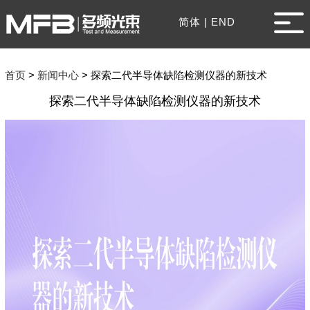
简体
|
END
首页
>
新闻中心
>
探索二代半导体缺陷检测仪器的新技术
探索二代半导体缺陷检测仪器的新技术