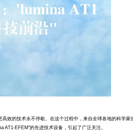
更高效的技术永不停歇。在这个过程中，来自全球各地的科学家
na AT1-EFEM”的先进技术设备，引起了广泛关注。