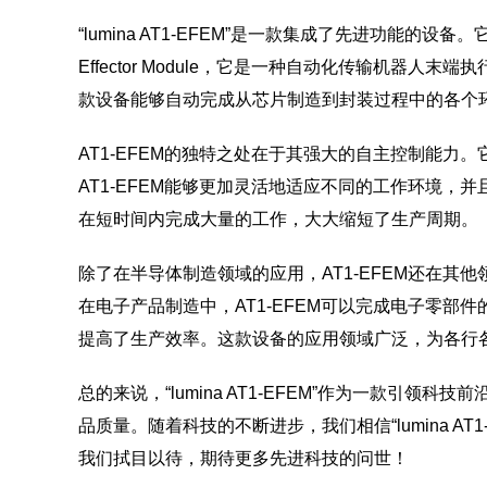
“lumina AT1-EFEM”是一款集成了先进功能的设备。
Effector Module，它是一种自动化传输机
款设备能够自动完成从芯片制造到封装过程中的各个
AT1-EFEM的独特之处在于其强大的自主控制能
AT1-EFEM能够更加灵活地适应不同的工作环境，
在短时间内完成大量的工作，大大缩短了生产周期。
除了在半导体制造领域的应用，AT1-EFEM还在
在电子产品制造中，AT1-EFEM可以完成电子零部
提高了生产效率。这款设备的应用领域广泛，为各行
总的来说，“lumina AT1-EFEM”作为一款
品质量。随着科技的不断进步，我们相信“lumina 
我们拭目以待，期待更多先进科技的问世！