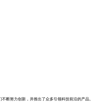
们不断努力创新，并推出了众多引领科技前沿的产品。