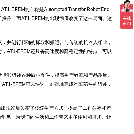
全称是Automated Transfer Robot End
工操作，而AT1-EFEM的出现彻底改变了这一局面。这
形状，并进行精确的抓取和搬运。与传统的机器人相比，
，AT1-EFEM还具备高速度和高稳定性的特点，可以
确搬运和组装各种微小零件，提高生产效率和产品质量。
AT1-EFEM可以快速、准确地完成汽车部件的组装，
。它的出现彻底改变了传统生产方式，提高了工作效率和产
重要的角色，为我们的生活和工作带来更多便利和进步。让