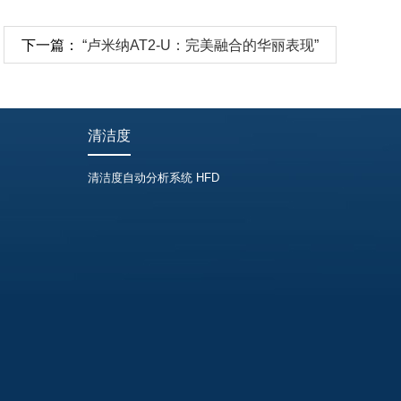
下一篇：
“卢米纳AT2-U：完美融合的华丽表现”
清洁度
清洁度自动分析系统 HFD