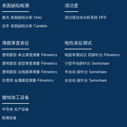
表面缺陷检测
清洁度
激光 表面缺陷分析 Onto
清洁度自动分析系统 HFD
光学 表面缺陷分析 Candela
薄膜厚度表征
电性表征测试
透明膜层 单点厚度测量 Filmetrics
电阻率测试仪 四探针台 Filmetrics
透明膜层 面型厚度测量 Filmetrics
小型手动探针台 Semishare
透明膜层 在线膜厚测量 Filmetrics
半自动 探针台 Semishare
非透明 金属膜层测量 Filmetrics
全自动 探针台 Semishare
微纳加工设备
半导体 生产设备
检测设备