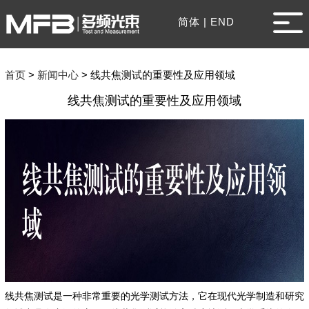
简体
|
END
首页
>
新闻中心
>
线共焦测试的重要性及应用领域
线共焦测试的重要性及应用领域
线共焦测试是一种非常重要的光学测试方法，它在现代光学制造和研究