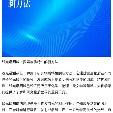
线光谱测试：探索物质特性的新方法
线光谱测试是一种用于研究物质特性的新方法，它通过测量物质在不同
波长的光线下的吸收、发射或散射现象，来分析物质的组成、结构和性
质。线光谱测试已经广泛应用于化学、物理、天文学等领域，为科学家
们提供了了解和研究物质世界的重要工具。
线光谱测试的原理是基于物质与光的相互作用。当物质受到光的照射
时，它会对光进行吸收、发射或散射，产生一系列特定波长的光线。通