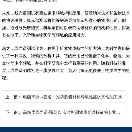
未来，线光谱测试有望在更多领域得到应用。随着纳米技术和生物技术
的快速发展，线光谱测试将能够解决更加复杂和微小的物质问题。例
如，通过线光谱测试，科学家们可以研究纳米材料的结构和性质，探索
其在电子、光学和生物医学等领域的应用潜力。
总之，线光谱测试作为一种用于研究物质特性的新方法，为科学家们提
供了一种高效、准确的分析工具。它的应用已经覆盖了化学、物理、天
文学等多个领域，并在科学研究中发挥着重要的作用。随着科技的发
展，线光谱测试将进一步发展壮大，为人们揭示更多关于物质世界的奥
秘。
上一篇：
电阻率测试设备：准确测量材料导电性能的高性能工具
下一篇：
高精度线光谱测试仪: 实时检测物质光谱特征的专业仪器