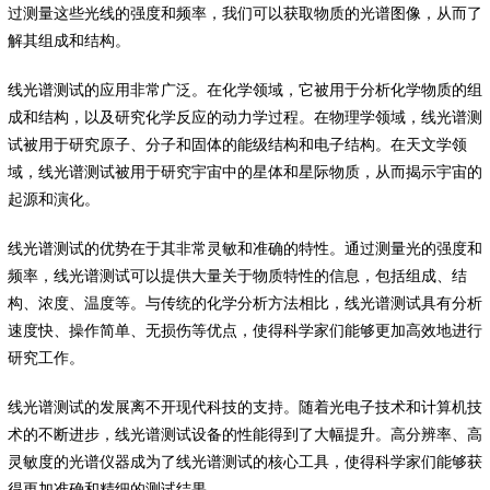
过测量这些光线的强度和频率，我们可以获取物质的光谱图像，从而了
解其组成和结构。
线光谱测试的应用非常广泛。在化学领域，它被用于分析化学物质的组
成和结构，以及研究化学反应的动力学过程。在物理学领域，线光谱测
试被用于研究原子、分子和固体的能级结构和电子结构。在天文学领
域，线光谱测试被用于研究宇宙中的星体和星际物质，从而揭示宇宙的
起源和演化。
线光谱测试的优势在于其非常灵敏和准确的特性。通过测量光的强度和
频率，线光谱测试可以提供大量关于物质特性的信息，包括组成、结
构、浓度、温度等。与传统的化学分析方法相比，线光谱测试具有分析
速度快、操作简单、无损伤等优点，使得科学家们能够更加高效地进行
研究工作。
线光谱测试的发展离不开现代科技的支持。随着光电子技术和计算机技
术的不断进步，线光谱测试设备的性能得到了大幅提升。高分辨率、高
灵敏度的光谱仪器成为了线光谱测试的核心工具，使得科学家们能够获
得更加准确和精细的测试结果。