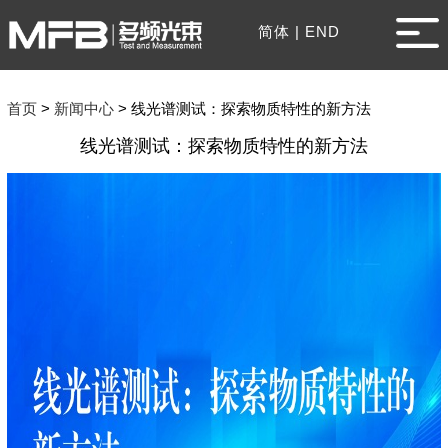
简体
|
END
首页
>
新闻中心
>
线光谱测试：探索物质特性的新方法
线光谱测试：探索物质特性的新方法